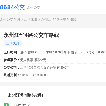
8684公交
永州公交
永州公交查询
>
江华线路
>
永州江华4路公交车路线
永州江华4路公交车路线
江华线路
运行时间：
夏令 首班 06:50 末班 18:30|冬令 首班 07:00 冬令 18:00
参考票价：
无人售票 票价2元
公交公司：
江华瑶族自治县安通运输有限公司
最后更新：
2026-03-18 03:08:50
永州江华4路(去程)
中医院[江华]
1