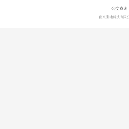
公交查询
南京宝地科技有限公