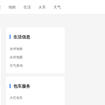
交
地铁
生活
火车
天气
生活信息
永州地铁
永州地图
天气查询
包车服务
大巴包车