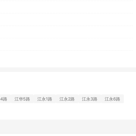
4路
江华5路
江永1路
江永2路
江永3路
江永6路