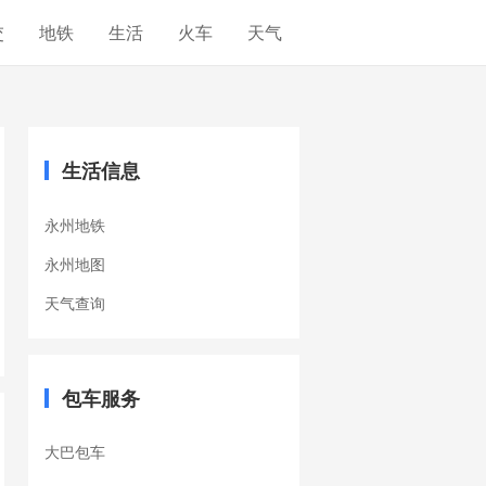
交
地铁
生活
火车
天气
生活信息
永州地铁
永州地图
天气查询
包车服务
大巴包车