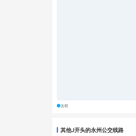
去程
其他J开头的永州公交线路