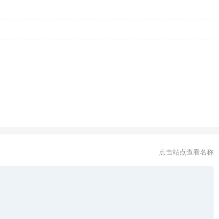
点击站点查看名称