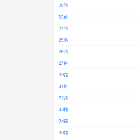
20路
22路
24路
25路
26路
27路
30路
31路
32路
33路
34路
36路