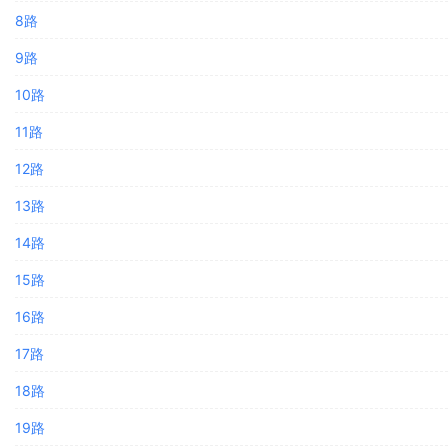
8路
9路
10路
11路
12路
13路
14路
15路
16路
17路
18路
19路