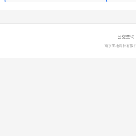
公交查询
南京宝地科技有限公