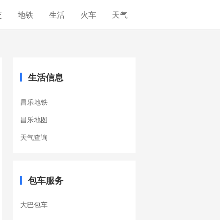
交
地铁
生活
火车
天气
生活信息
昌乐地铁
昌乐地图
天气查询
包车服务
大巴包车