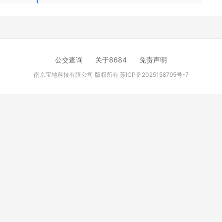
公交查询
关于8684
免责声明
南京宝地科技有限公司 版权所有
苏ICP备2025158795号-7